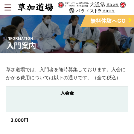
無料体験へGO
INFORMATION
入門案内
草加道場では、入門者を随時募集しております。入会に
かかる費用については以下の通りです。（全て税込）
入会金
3.000円