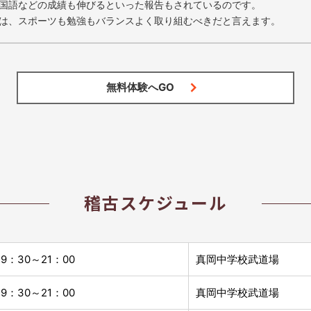
国語などの成績も伸びるといった報告もされているのです。
は、スポーツも勉強もバランスよく取り組むべきだと言えます。
無料体験へGO
稽古スケジュール
19：30～21：00
真岡中学校武道場
19：30～21：00
真岡中学校武道場