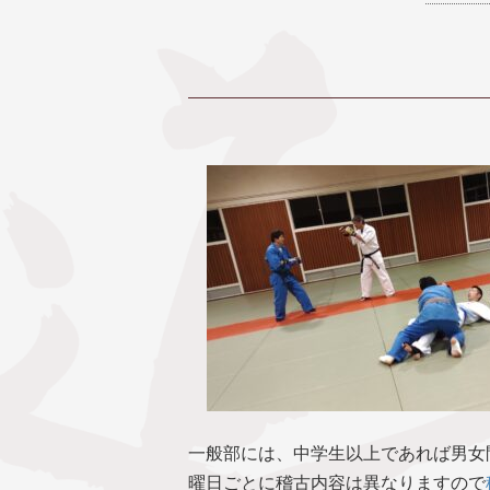
一般部には、中学生以上であれば男女
曜日ごとに稽古内容は異なりますので