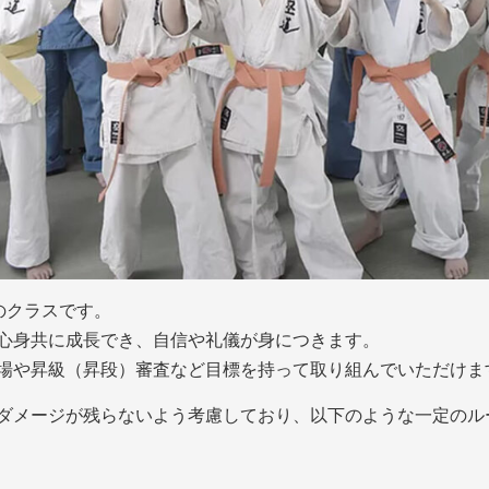
のクラスです。
心身共に成長でき、自信や礼儀が身につきます。
場や昇級（昇段）審査など目標を持って取り組んでいただけま
ダメージが残らないよう考慮しており、以下のような一定のル