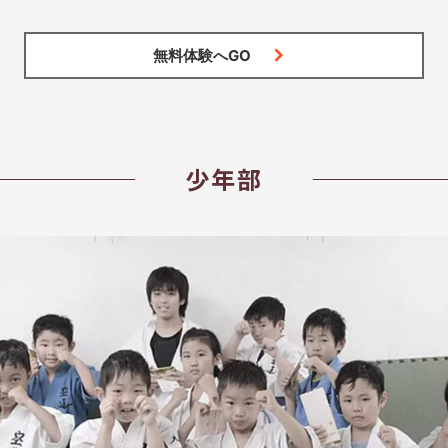
無料体験へGO
少年部