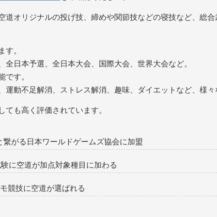
空道オリジナルの投げ技、締めや関節技などの寝技など、総合
ます。
、全日本予選、全日本大会、国際大会、世界大会など。
能です。
、運動不足解消、ストレス解消、趣味、ダイエットなど、様々
しても高く評価されています。
へと繋がる日本ワールドゲームズ協会に加盟
試験に空道が加点対象種目に加わる
デモ競技に空道が選ばれる