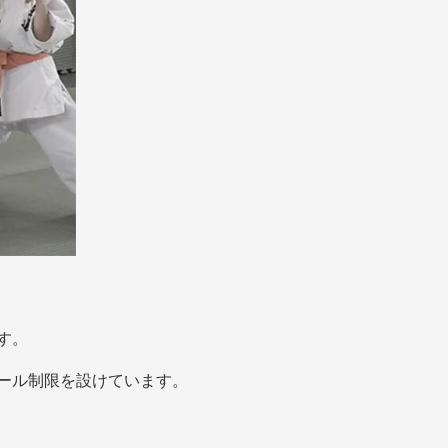
す。
ール制限を設けています。