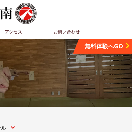
アクセス
お問い合わせ
無料体験へGO
ール