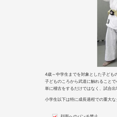
4歳～中学生までを対象とした子ども
子どものころから武道に触れることで
単に稽古をするだけではなく、試合出
小学生以下は特に成長過程での重大な
顔面へのパンチ禁止