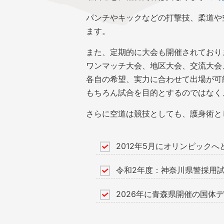
パンチやキックなどの打撃技、柔道や
ます。
また、定期的に大会も開催されており
ワンマッチ大会、地区大会、交流大会
各自の希望、実力に合わせて出場が可
もちろん試合を目的とするのではなく
さらに空道は競技としても、護身術と
2012年5月にオリンピック
令和2年度：神奈川県警採用
2026年に青森県開催の国体