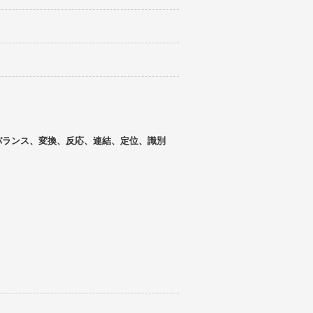
バランス、変換、反応、連結、定位、識別