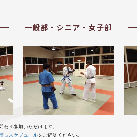
一般部・シニア・女子部
問わず参加いただけます。
稽古スケジュール
をご確認ください。