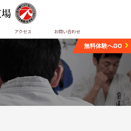
アクセス
お問い合わせ
無料体験へGO