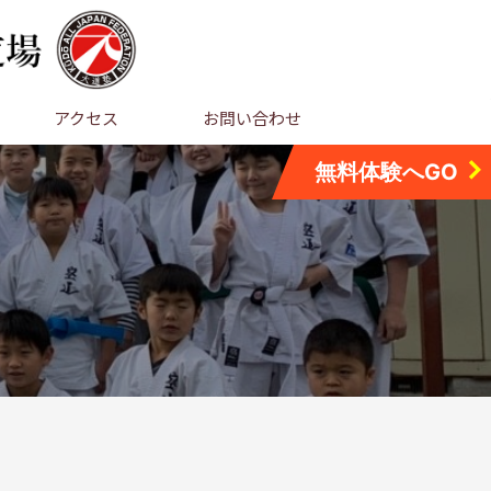
アクセス
お問い合わせ
無料体験へGO