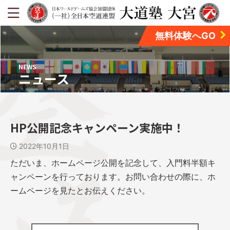
無料体験へGO
NEWS
ニュース
HP公開記念キャンペーン実施中！
2022年10月1日
ただいま、ホームページ公開を記念して、入門料半額キ
ャンペーンを行っております。お問い合わせの際に、ホ
ームページを見たとお伝えください。