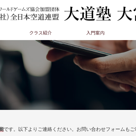
クラス紹介
入門案内
能
です。以下よりご連絡ください。お問い合わせフォームもご