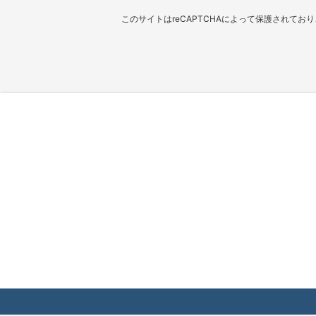
このサイトはreCAPTCHAによって保護されており、