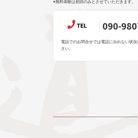
※無料体験は初回のみとさせていただきます。
090-980
TEL
電話でのお問合せでは電話に出れない状況
さい。