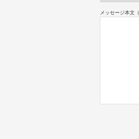
メッセージ本文