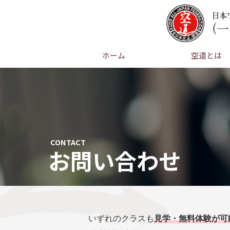
ホーム
空道とは
CONTACT
お問い合わせ
いずれのクラスも
見学・無料体験が可