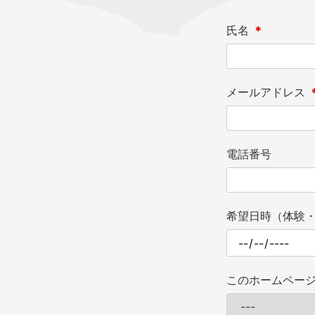
氏名
＊
メールアドレス
電話番号
希望日時（体験
このホームペー