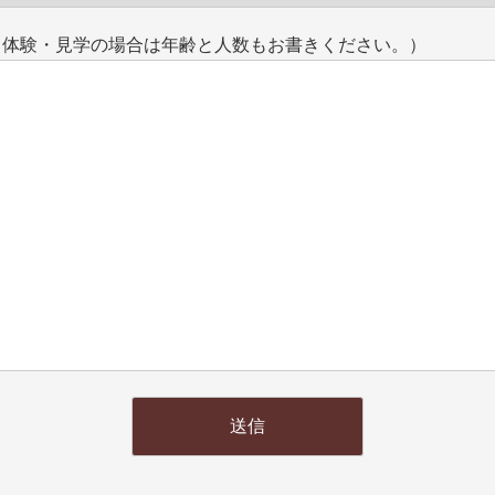
（体験・見学の場合は年齢と人数もお書きください。）