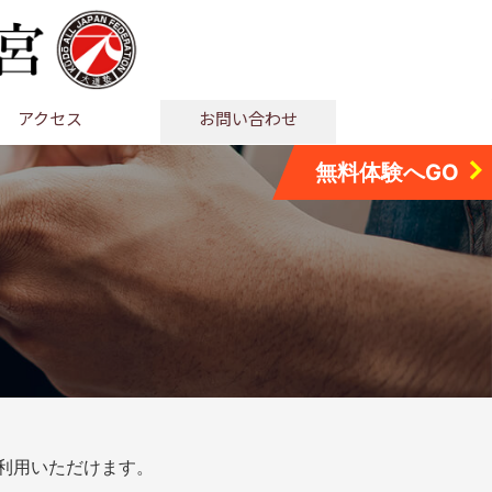
アクセス
お問い合わせ
無料体験へGO
利用いただけます。