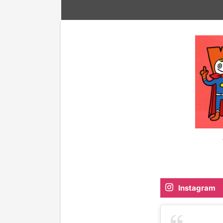
Instagram