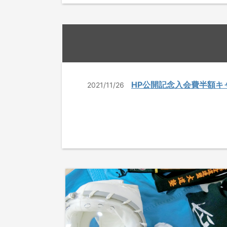
HP公開記念入会費半額キ
2021/11/26