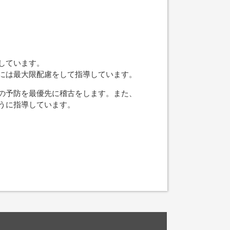
しています。
には最大限配慮をして指導しています。
の予防を最優先に稽古をします。また、
うに指導しています。