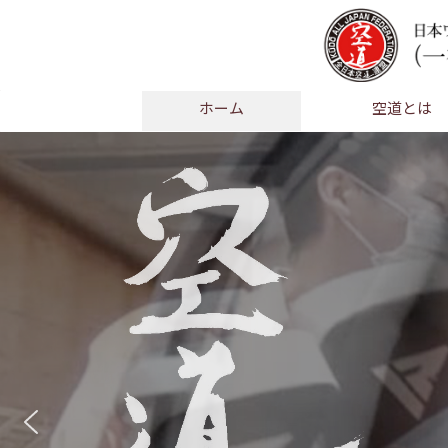
ホーム
空道とは