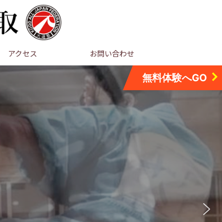
アクセス
お問い合わせ
無料体験へGO