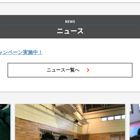
NEWS
ニュース
ャンペーン実施中！
ニュース一覧へ