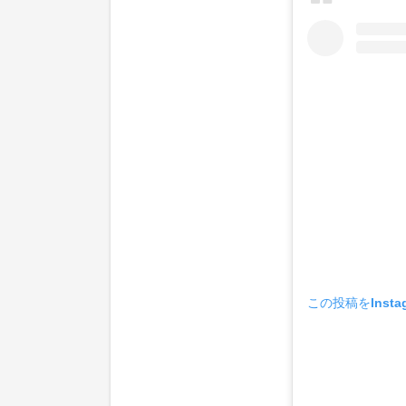
この投稿をInsta