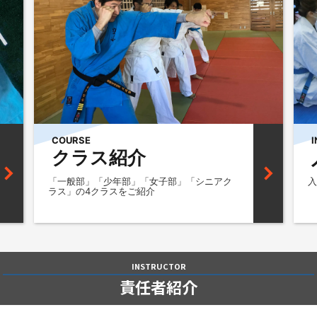
COURSE
クラス紹介
「一般部」「少年部」「女子部」「シニアク
入
ラス」の4クラスをご紹介
INSTRUCTOR
責任者紹介