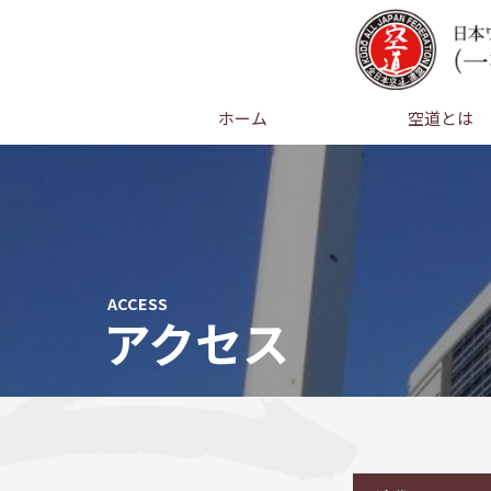
ホーム
空道とは
ACCESS
アクセス