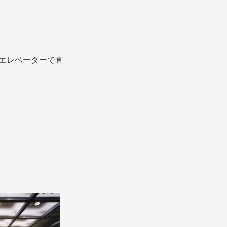
。エレベーターで直