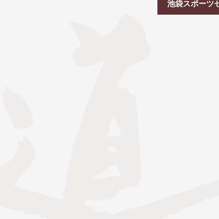
池袋スポーツ