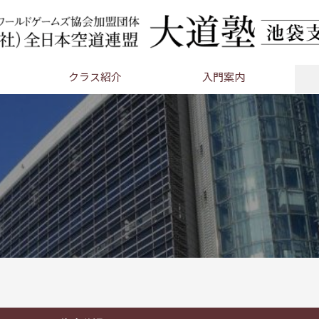
クラス紹介
入門案内