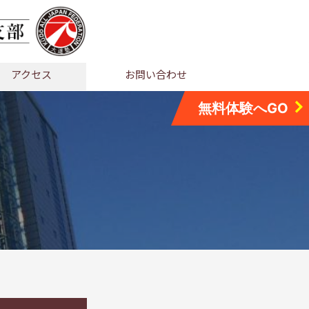
アクセス
お問い合わせ
無料体験へGO