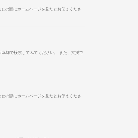
合わせの際にホームページを見たとお伝えくださ
田幸輝で検索してみてください。 また、支援で
合わせの際にホームページを見たとお伝えくださ