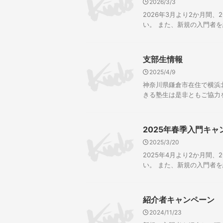
2026/3/3
2026年3月より2か月間
い。 また、新規の入門者を
支部生情報
2025/4/9
神奈川県鎌倉市在住で横浜
きる塾生は是非ともご協力
2025年春季入門キャ
2025/3/20
2025年4月より2か月間
い。 また、新規の入門者を
紹介者キャンペーン
2024/11/23