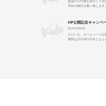
新規の入門者を紹介して頂い
早めの検討お願い致します。キ
HP公開記念キャンペ
2024/8/29
ただいま、ホームページ公
期間は2025年1月末となり