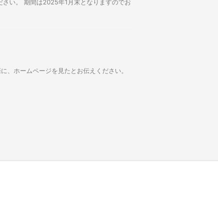
い。 期間は2025年1月末となりますのでお
際に、ホームページを見たとお伝えください。