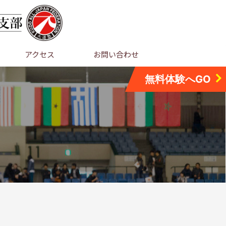
アクセス
お問い合わせ
無料体験へGO