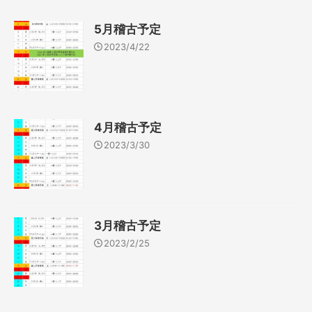
5月稽古予定
2023/4/22
4月稽古予定
2023/3/30
3月稽古予定
2023/2/25