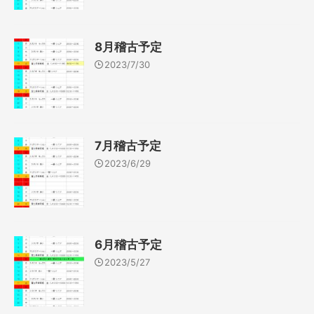
8月稽古予定
2023/7/30
7月稽古予定
2023/6/29
6月稽古予定
2023/5/27