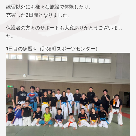
練習以外にも様々な施設で体験したり、
充実した2日間となりました。
保護者の方々のサポートも大変ありがとうございまし
た。
1日目の練習↓（那須町スポーツセンター）