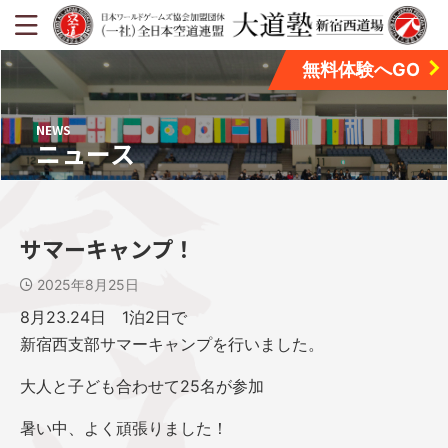
無料体験へGO
NEWS
ニュース
サマーキャンプ！
2025年8月25日
8月23.24日 1泊2日で
新宿西支部サマーキャンプを行いました。
大人と子ども合わせて25名が参加
暑い中、よく頑張りました！