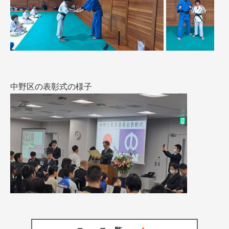
中野区の表彰式の様子