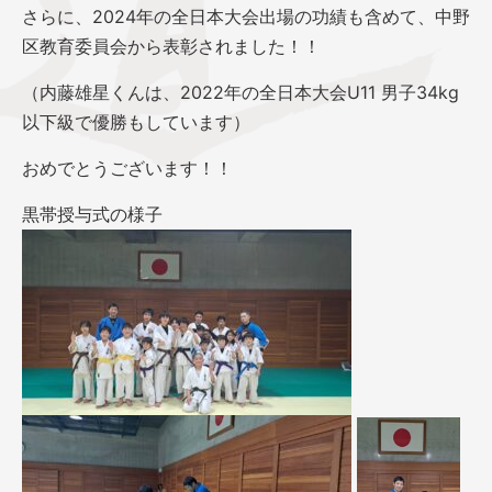
さらに、2024年の全日本大会出場の功績も含めて、中野
区教育委員会から表彰されました！！
（内藤雄星くんは、2022年の全日本大会U11 男子34kg
以下級で優勝もしています）
おめでとうございます！！
黒帯授与式の様子