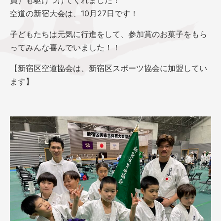
員）も駆けつけてくれました！
空道の新宿大会は、10月27日です！
子どもたちは元気に行進をして、参加賞のお菓子をもら
ってみんな喜んでいました！！
【新宿区空道協会は、新宿区スポーツ協会に加盟してい
ます】